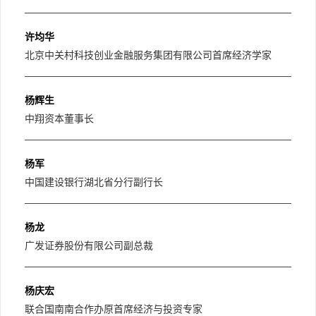
许均华
北京中关村科技创业金融服务集团有限公司首席经济学家
杨辉生
中翔资本董事长
杨军
中国建设银行湖北省分行副行长
杨龙
广发证券股份有限公司副总裁
杨庆宏
联合国南南合作办原首席经济与投资专家