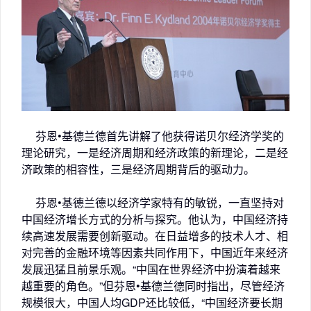
芬恩•基德兰德首先讲解了他获得诺贝尔经济学奖的
理论研究，一是经济周期和经济政策的新理论，二是经
济政策的相容性，三是经济周期背后的驱动力。
芬恩•基德兰德以经济学家特有的敏锐，一直坚持对
中国经济增长方式的分析与探究。他认为，中国经济持
续高速发展需要创新驱动。在日益增多的技术人才、相
对完善的金融环境等因素共同作用下，中国近年来经济
发展迅猛且前景乐观。“中国在世界经济中扮演着越来
越重要的角色。”但芬恩•基德兰德同时指出，尽管经济
规模很大，中国人均GDP还比较低，“中国经济要长期