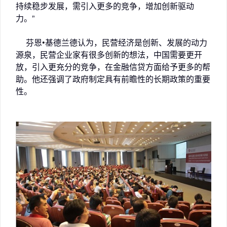
持续稳步发展，需引入更多的竞争，增加创新驱动
力。”
芬恩•基德兰德认为，民营经济是创新、发展的动力
源泉，民营企业家有很多创新的想法，中国需要更开
放，引入更充分的竞争，在金融信贷方面给予更多的帮
助。他还强调了政府制定具有前瞻性的长期政策的重要
性。