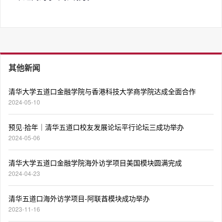
其他新闻
清华大学五道口金融学院与香港科技大学商学院达成全面合作
2024-05-10
预见·拾年｜清华五道口校友发展论坛平行论坛三成功举办
2024-05-06
清华大学五道口金融学院海外访学项目美国模块圆满完成
2024-04-23
清华五道口海外访学项目-阿联酋模块成功举办
2023-11-16