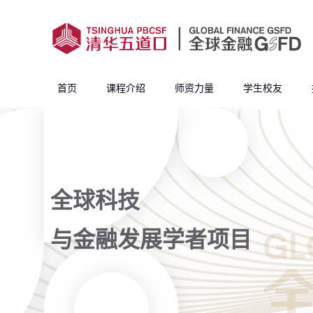
首页
课程介绍
师资力量
学生校友
全球科技
与金融发展学者项目