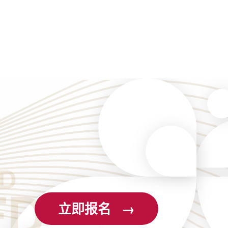
立即报名 →