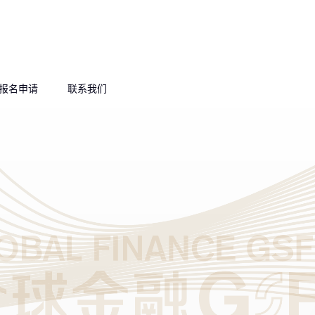
报名申请
联系我们