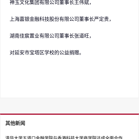
神玉文化集团有限公司董事长王伟斌，
上海嘉银金融科技股份有限公司董事长严定贵，
湖南佳宸置业有限公司董事长张道旺，
对延安市宝塔区学校的公益捐赠。
其他新闻
清华大学五道口金融学院与香港科技大学商学院达成全面合作