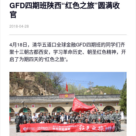
GFD四期班陕西“红色之旅”圆满收
官
2018-04-28
4月18日，清华五道口全球金融GFD四期班的同学们齐
聚十三朝古都西安，学习革命历史、朝圣红色精神，开
启了为期四天的“红色之旅”。