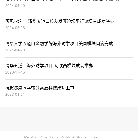
2024-05-10
预见·拾年｜清华五道口校友发展论坛平行论坛三成功举办
2024-05-06
清华大学五道口金融学院海外访学项目美国模块圆满完成
2024-04-23
清华五道口海外访学项目-阿联酋模块成功举办
2023-11-16
祝贺陈灏同学带领索辰科技成功上市
2023-04-21