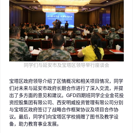
同学们与延安市及宝塔区领导举行座谈会
宝塔区政府领导介绍了区情概况和相关项目情况，同学
们对未来与延安市政府长期合作进行了深入交流，并提
出了多方面的意见和建议。GFD四期班同学企业金花投
资控股集团有限公司、西安明威投资管理有限公司分别
与宝塔区政府签订了战略合作框架协议及项目合作协
议。最后，同学们向宝塔区学校捐赠了图书及教学设
备，助力教育事业发展。