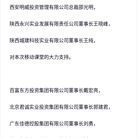
西安明威投资管理有限公司总裁邵光明，
陕西永兴实业发展有限责任公司董事长王晓峰，
陕西城建科技实业有限公司董事长王纯，
对本次移动课堂的大力支持。
百富东方投资集团有限公司董事长戴宏亮，
北京君诚实业投资集团有限公司董事长郭建君，
广东佳德控股集团有限公司董事长刘勇，