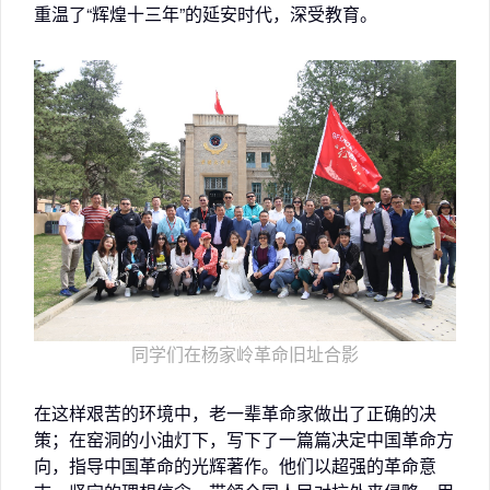
重温了“辉煌十三年”的延安时代，深受教育。
同学们在杨家岭革命旧址合影
在这样艰苦的环境中，老一辈革命家做出了正确的决
策；在窑洞的小油灯下，写下了一篇篇决定中国革命方
向，指导中国革命的光辉著作。他们以超强的革命意