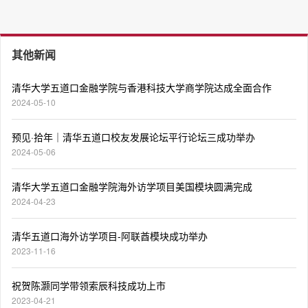
其他新闻
清华大学五道口金融学院与香港科技大学商学院达成全面合作
2024-05-10
预见·拾年｜清华五道口校友发展论坛平行论坛三成功举办
2024-05-06
清华大学五道口金融学院海外访学项目美国模块圆满完成
2024-04-23
清华五道口海外访学项目-阿联酋模块成功举办
2023-11-16
祝贺陈灏同学带领索辰科技成功上市
2023-04-21