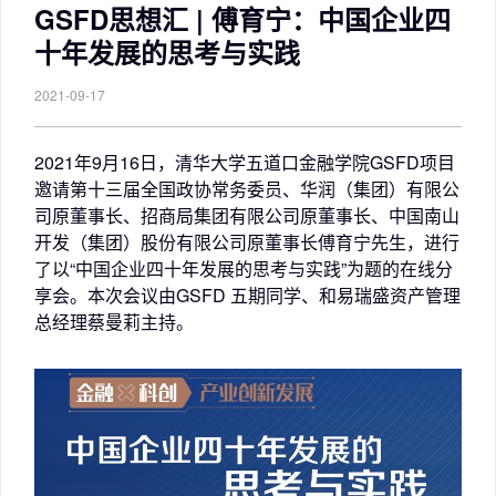
GSFD思想汇 | 傅育宁：中国企业四
十年发展的思考与实践
2021-09-17
2021年9月16日，清华大学五道口金融学院GSFD项目
邀请第十三届全国政协常务委员、华润（集团）有限公
司原董事长、招商局集团有限公司原董事长、中国南山
开发（集团）股份有限公司原董事长傅育宁先生，进行
了以“中国企业四十年发展的思考与实践”为题的在线分
享会。本次会议由GSFD 五期同学、和易瑞盛资产管理
总经理蔡曼莉主持。