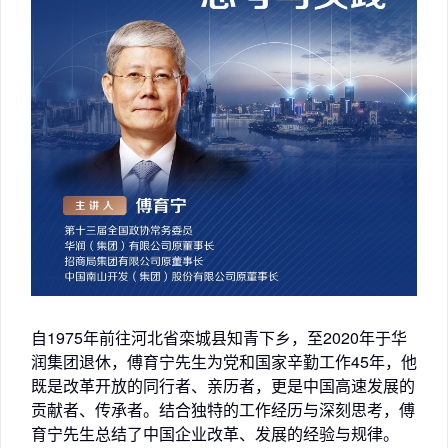
自1975年前往河北省栾城县知青下乡，至2020年于华
润集团退休，傅育宁先生为党和国家辛勤工作45年，他
既是改革开放的同行者、亲历者，更是中国高速发展的
贡献者、传承者。结合独特的工作经历与深刻思考，傅
育宁先生总结了中国企业改革、发展的经验与规律。