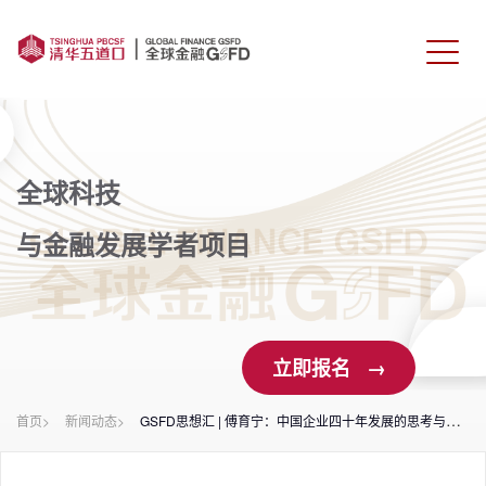
首页
课程介绍
全球科技
师资力量
与金融发展学者项目
学生校友
报名申请
立即报名 →
联系我们
首页>
新闻动态>
GSFD思想汇 | 傅育宁：中国企业四十年发展的思考与实践