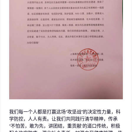
我们每一个人都是打赢这场“攻坚战”的决定性力量，科
学防控，人人有责。让我们共同践行清华精神，传承
“不怕苦，敢为先，讲团结，重贡献‘的道口传统，积极