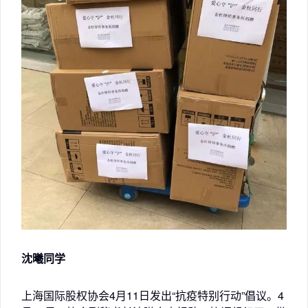
沈曦同学
上海国际股权协会4月11日发出“抗疫特别行动”倡议。4