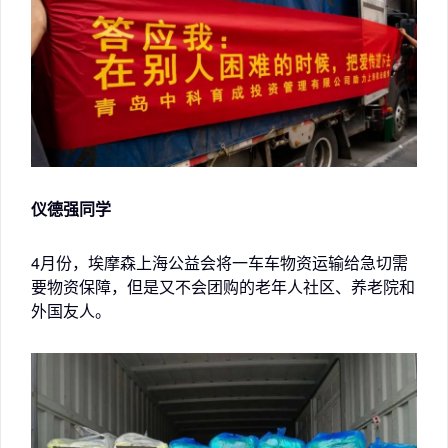
仪德强同学
4月份，埃摩森上海公益会将一车车物资运输给急切需
要物资保障，但是又不会团购的老年人社区、养老院和
外国友人。