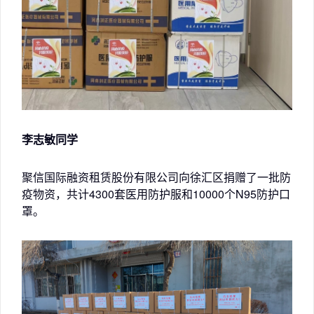
李志敏同学
聚信国际融资租赁股份有限公司向徐汇区捐赠了一批防
疫物资，共计4300套医用防护服和10000个N95防护口
罩。