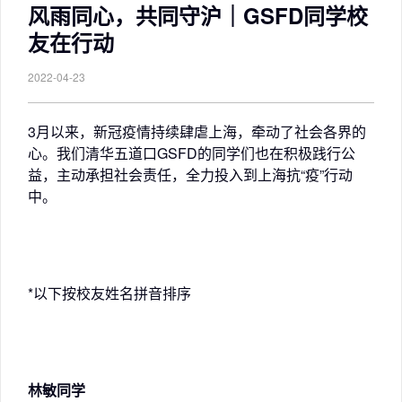
风雨同心，共同守沪｜GSFD同学校
友在行动
2022-04-23
3月以来，新冠疫情持续肆虐上海，牵动了社会各界的
心。我们清华五道口GSFD的同学们也在积极践行公
益，主动承担社会责任，全力投入到上海抗“疫”行动
中。
*以下按校友姓名拼音排序
林敏同学